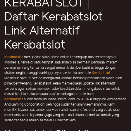
KERABATSLOT |
Daftar Kerabatslot |
Link Alternatif
Kerabatslot
Kerabatslot
merupakan situs game online terlengkap dan terpercaya di
indonesia, hanya di satu tempat saja anda bisa bermain Berbagai macam
permainan yang tentunya sangat menarik dan berkualitas tinggi dengan
sistem engine canggih sehingga nyaman ketika bermain
Kerabatslot.
Meskipun saat ini sering mengalami kendala berupa pemblokiran akses oleh
pihak berwenang, Kerabatslot selalu menyediakan update link alternatif
terbaru agar setiap member tidak kesulitan dalam mengakses situs untuk
masuk ke dalam akun maupun daftar sebagai pemain baru.
Kerabatslot
sudah memiliki lisensi resmi dari PAGCOR (Philippine Amusement
And Gaming Corporation) sehingga sudah terjamin keamanannya. Kami
memiliki layanan customer service ramah dan profesional yang selalu siap
membantu anda kapanpun juga yang bisa anda hubungi melalui kontak yang
sudah tersedia atau bisa melalui Livechat kami .