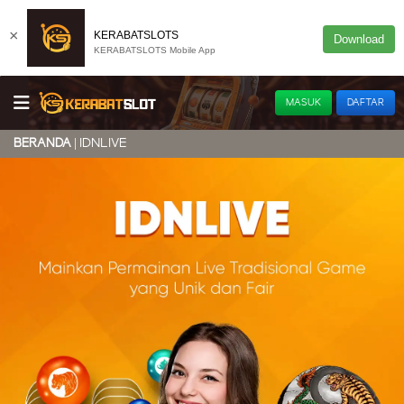
×
KERABATSLOTS
Download
KERABATSLOTS Mobile App
MASUK
DAFTAR
IDNLIVE
BERANDA