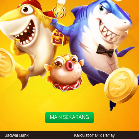
MAIN SEKARANG
Jadwal Bank
Kalkulator Mix Parlay